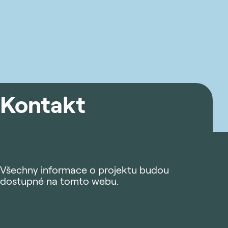
Kontakt
Všechny informace o projektu budou
dostupné na tomto webu.