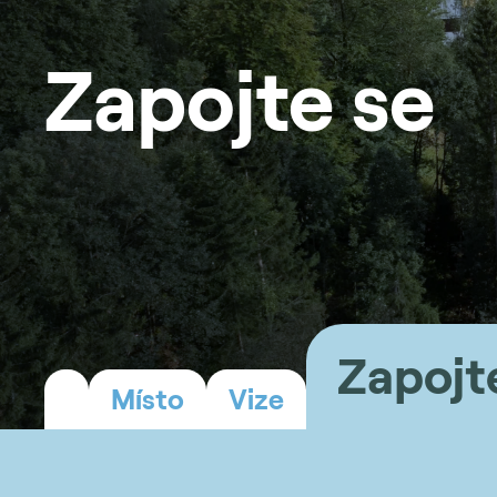
Zapojte se
Zapojt
Místo
Vize