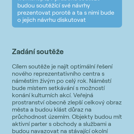
budou soutěžící své návrhy
prezentovat porotě a ta s nimi bude
o jejich návrhu diskutovat
Zadání soutěže
Cílem soutěže je najít optimální řešení
nového reprezentativního centra s
náměstím živým po celý rok. Náměstí
bude místem setkávání s možností
konání kulturních akcí. Veřejná
prostranství obecně zlepší celkový obraz
města a budou klást důraz na
průchodnost územím. Objekty budou mít
aktivní parter s obchody a službami a
budou navazovat na stávající okolní