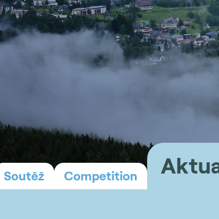
Aktua
Soutěž
Competition