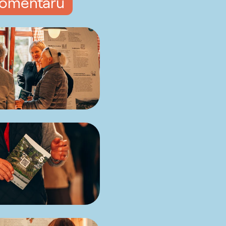
komentářů