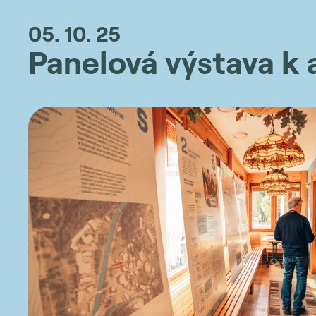
05. 10. 25
Panelová výstava k 