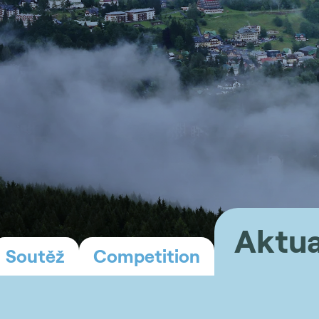
Aktua
Soutěž
Competition