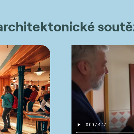
architektonické soutěž